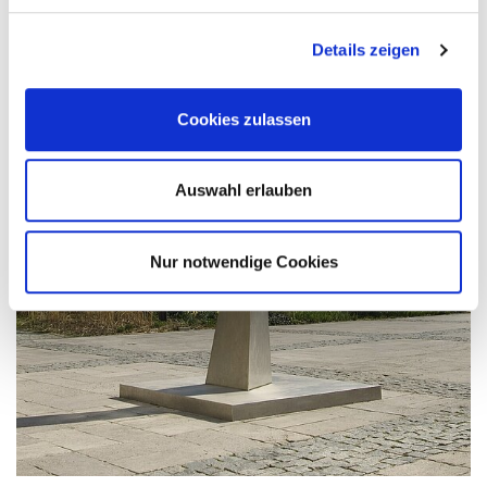
Details zeigen
Cookies zulassen
Auswahl erlauben
Nur notwendige Cookies