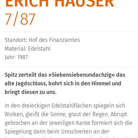
ERICH HAUSER
7/87
Standort: Hof des Finanzamtes
Material: Edelstahl
Jahr: 1987
Spitz zerteilt das »Siebensiebenundachzig« das
alte Jagdschloss, bohrt sich in den Himmel und
bringt diesen zu uns.
In den dreieckigen Edelstahlflächen spiegeln sich
Wolken, gleißt die Sonne, graut der Regen. Abrupt
gebrochen an der jeweiligen Kante formiert sich die
Spiegelung dann beim Umschreiten an der