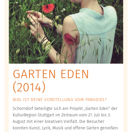
GARTEN EDEN
(2014)
WAS IST DEINE VORSTELLUNG VOM PARADIES?
Schorndorf beteiligte sich am Projekt „Garten Eden“ der
KulturRegion Stuttgart im Zeitraum vom 21. Juli bis 3.
August mit einer kreativen Vielfalt. Die Besucher
konnten Kunst, Lyrik, Musik und offene Gärten genießen.