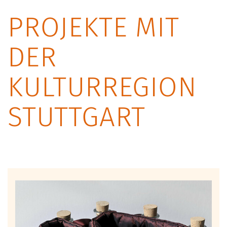
PROJEKTE MIT
DER
KULTURREGION
STUTTGART