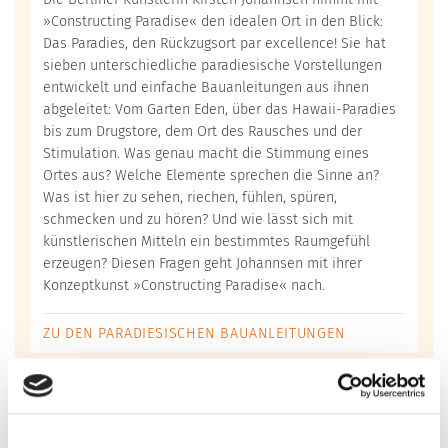
»Constructing Paradise« den idealen Ort in den Blick:
Das Paradies, den Rückzugsort par excellence! Sie hat
sieben unterschiedliche paradiesische Vorstellungen
entwickelt und einfache Bauanleitungen aus ihnen
abgeleitet: Vom Garten Eden, über das Hawaii-Paradies
bis zum Drugstore, dem Ort des Rausches und der
Stimulation. Was genau macht die Stimmung eines
Ortes aus? Welche Elemente sprechen die Sinne an?
Was ist hier zu sehen, riechen, fühlen, spüren,
schmecken und zu hören? Und wie lässt sich mit
künstlerischen Mitteln ein bestimmtes Raumgefühl
erzeugen? Diesen Fragen geht Johannsen mit ihrer
Konzeptkunst »Constructing Paradise« nach.
ZU DEN PARADIESISCHEN BAUANLEITUNGEN