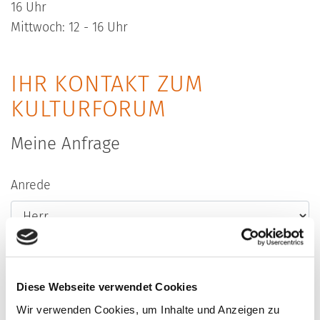
16 Uhr
Mittwoch: 12 - 16 Uhr
IHR KONTAKT ZUM
KULTURFORUM
Meine Anfrage
Anrede
Vorname
*
Diese Webseite verwendet Cookies
Wir verwenden Cookies, um Inhalte und Anzeigen zu