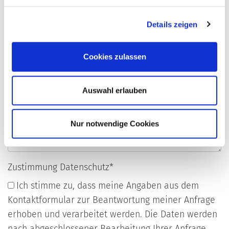
Telefon
Details zeigen
Cookies zulassen
Ihre Nachricht an uns
Auswahl erlauben
Nur notwendige Cookies
Zustimmung Datenschutz
*
Ich stimme zu, dass meine Angaben aus dem
Kontaktformular zur Beantwortung meiner Anfrage
erhoben und verarbeitet werden. Die Daten werden
nach abgeschlossener Bearbeitung Ihrer Anfrage