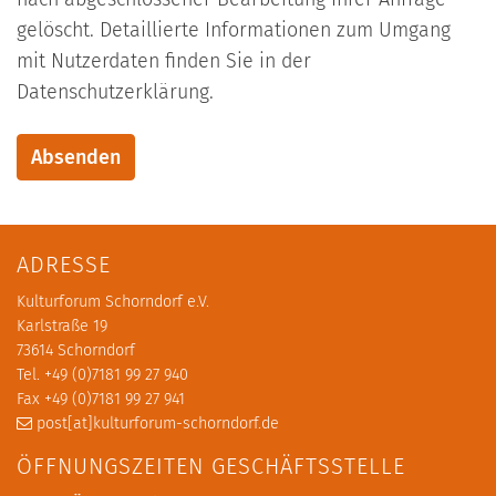
gelöscht. Detaillierte Informationen zum Umgang
mit Nutzerdaten finden Sie in der
Datenschutzerklärung.
ADRESSE
Kulturforum Schorndorf e.V.
Karlstraße 19
73614 Schorndorf
Tel. +49 (0)7181 99 27 940
Fax +49 (0)7181 99 27 941
post[at]kulturforum-schorndorf.de
ÖFFNUNGSZEITEN GESCHÄFTSSTELLE