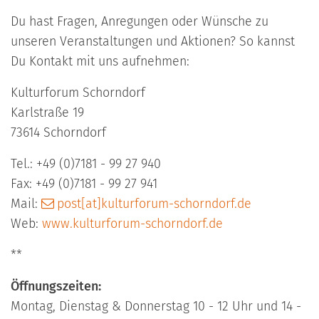
Du hast Fragen, Anregungen oder Wünsche zu
unseren Veranstaltungen und Aktionen? So kannst
Du Kontakt mit uns aufnehmen:
Kulturforum Schorndorf
Karlstraße 19
73614 Schorndorf
Tel.: +49 (0)7181 - 99 27 940
Fax: +49 (0)7181 - 99 27 941
Mail:
post[at]kulturforum-schorndorf.de
Web:
www.kulturforum-schorndorf.de
**
Öffnungszeiten:
Montag, Dienstag & Donnerstag 10 - 12 Uhr und 14 -