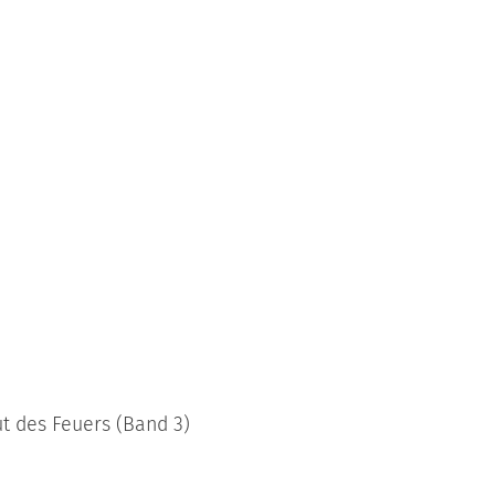
ut des Feuers (Band 3)