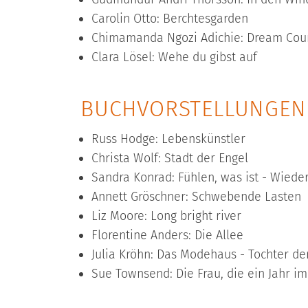
Carolin Otto: Berchtesgarden
Chimamanda Ngozi Adichie: Dream Cou
Clara Lösel: Wehe du gibst auf
BUCHVORSTELLUNGEN 
Russ Hodge: Lebenskünstler
Christa Wolf: Stadt der Engel
Sandra Konrad: Fühlen, was ist - Wieder
Annett Gröschner: Schwebende Lasten
Liz Moore: Long bright river
Florentine Anders: Die Allee
Julia Kröhn: Das Modehaus - Tochter der
Sue Townsend: Die Frau, die ein Jahr im