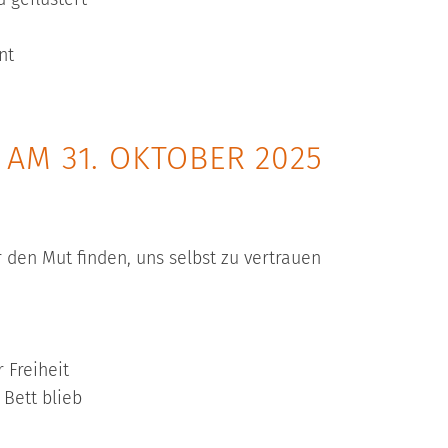
nt
AM 31. OKTOBER 2025
 den Mut finden, uns selbst zu vertrauen
 Freiheit
 Bett blieb