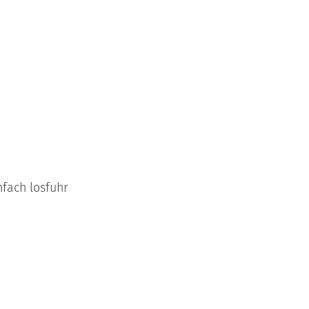
fach losfuhr