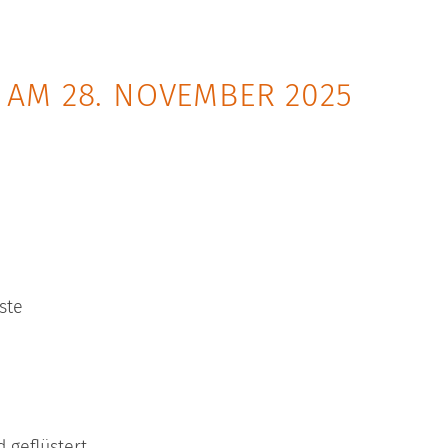
AM 28. NOVEMBER 2025
ste
 geflüstert