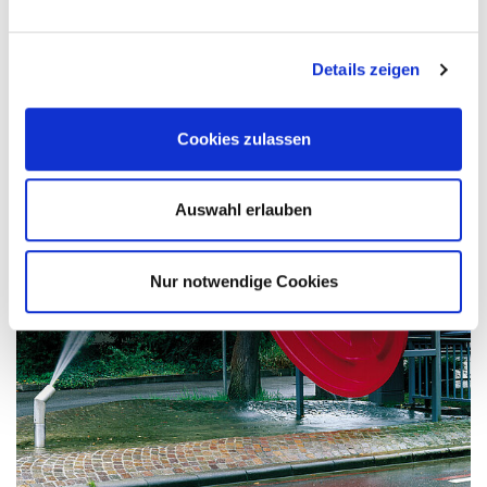
Details zeigen
Cookies zulassen
Auswahl erlauben
Nur notwendige Cookies