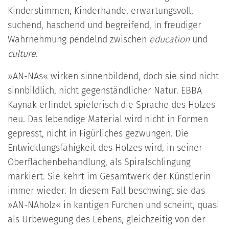
Kinderstimmen, Kinderhände, erwartungsvoll,
suchend, haschend und begreifend, in freudiger
Wahrnehmung pendelnd zwischen
education
und
culture
.
»AN-NAs« wirken sinnenbildend, doch sie sind nicht
sinnbildlich, nicht gegenständlicher Natur. EBBA
Kaynak erfindet spielerisch die Sprache des Holzes
neu. Das lebendige Material wird nicht in Formen
gepresst, nicht in Figürliches gezwungen. Die
Entwicklungsfähigkeit des Holzes wird, in seiner
Oberflächenbehandlung, als Spiralschlingung
markiert. Sie kehrt im Gesamtwerk der Künstlerin
immer wieder. In diesem Fall beschwingt sie das
»AN-NAholz« in kantigen Furchen und scheint, quasi
als Urbewegung des Lebens, gleichzeitig von der