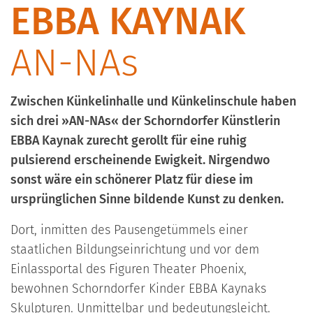
EBBA KAYNAK
AN-NAs
Zwischen Künkelinhalle und Künkelinschule haben
sich drei »AN-NAs« der Schorndorfer Künstlerin
EBBA Kaynak zurecht gerollt für eine ruhig
pulsierend erscheinende Ewigkeit. Nirgendwo
sonst wäre ein schönerer Platz für diese im
ursprünglichen Sinne bildende Kunst zu denken.
Dort, inmitten des Pausengetümmels einer
staatlichen Bildungseinrichtung und vor dem
Einlassportal des Figuren Theater Phoenix,
bewohnen Schorndorfer Kinder EBBA Kaynaks
Skulpturen. Unmittelbar und bedeutungsleicht.