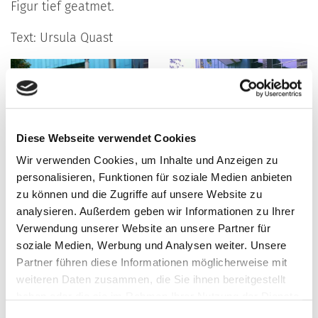
Figur tief geatmet.
Text: Ursula Quast
Diese Webseite verwendet Cookies
Wir verwenden Cookies, um Inhalte und Anzeigen zu
personalisieren, Funktionen für soziale Medien anbieten
zu können und die Zugriffe auf unsere Website zu
analysieren. Außerdem geben wir Informationen zu Ihrer
Verwendung unserer Website an unsere Partner für
soziale Medien, Werbung und Analysen weiter. Unsere
Partner führen diese Informationen möglicherweise mit
weiteren Daten zusammen, die Sie ihnen bereitgestellt
haben oder die sie im Rahmen Ihrer Nutzung der Dienste
gesammelt haben.