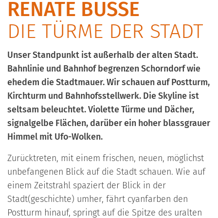
RENATE BUSSE
DIE TÜRME DER STADT
Unser Standpunkt ist außerhalb der alten Stadt.
Bahnlinie und Bahnhof begrenzen Schorndorf wie
ehedem die Stadtmauer. Wir schauen auf Postturm,
Kirchturm und Bahnhofsstellwerk. Die Skyline ist
seltsam beleuchtet. Violette Türme und Dächer,
signalgelbe Flächen, darüber ein hoher blassgrauer
Himmel mit Ufo-Wolken.
Zurücktreten, mit einem frischen, neuen, möglichst
unbefangenen Blick auf die Stadt schauen. Wie auf
einem Zeitstrahl spaziert der Blick in der
Stadt(geschichte) umher, fährt cyanfarben den
Postturm hinauf, springt auf die Spitze des uralten