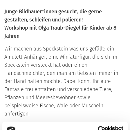
Junge Bildhauer*innen gesucht, die gerne
gestalten, schleifen und polieren!
Workshop mit Olga Traub-Diegel für Kinder ab 8
Jahren
Wir machen aus Speckstein was uns gefällt: ein
Amulett-Anhänger, eine Miniaturfigur, die sich im
Speckstein versteckt hat oder einen
Handschmeichler, den man am liebsten immer in
der Hand halten möchte. Dabei könnt Ihr eure
Fantasie frei entfalten und verschiedene Tiere,
Pflanzen und Meeresbewohner sowie
beispielsweise Fische, Wale oder Muscheln
anfertigen.
Am Ende des Kurses nehmt Ihr die fertige