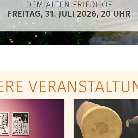
DEM ALTEN FRIEDHOF
FREITAG, 31. JULI 2026, 20 UHR
ERE VERANSTALTU