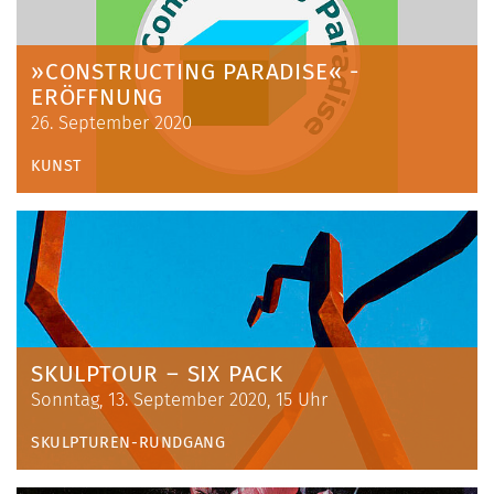
»CONSTRUCTING PARADISE« -
ERÖFFNUNG
26. September 2020
KUNST
SKULPTOUR – SIX PACK
Sonntag, 13. September 2020, 15 Uhr
SKULPTUREN-RUNDGANG