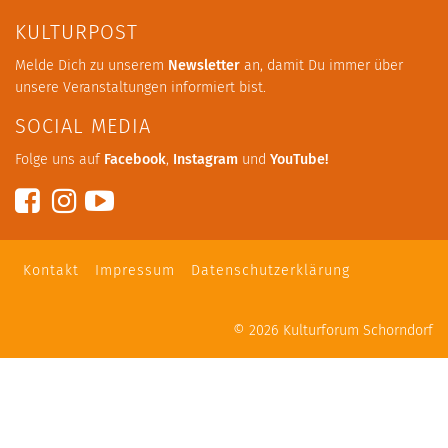
KULTURPOST
Melde Dich zu unserem
Newsletter
an, damit Du immer über
unsere Veranstaltungen informiert bist.
SOCIAL MEDIA
Folge uns auf
Facebook
,
Instagram
und
YouTube
!
Kontakt
Impressum
Datenschutzerklärung
© 2026
Kulturforum Schorndorf