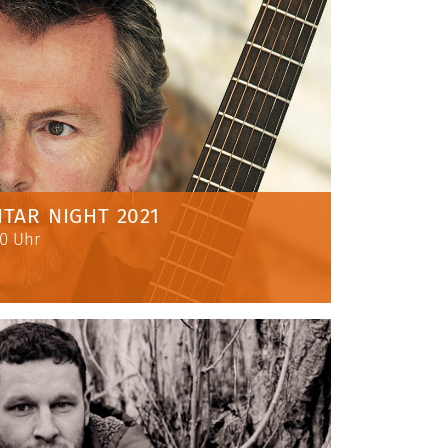
TAR NIGHT 2021
20 Uhr