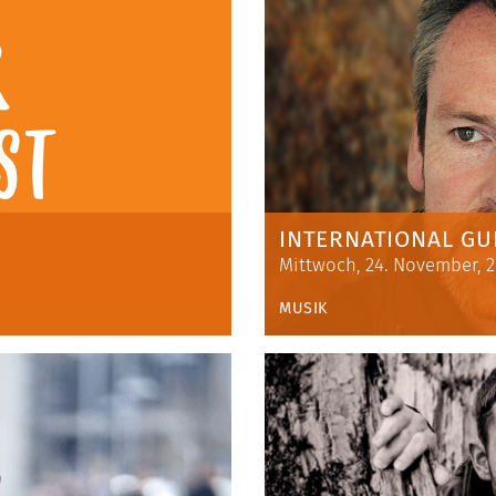
INTERNATIONAL GUI
Mittwoch, 24. November, 
MUSIK