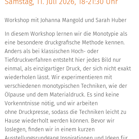
Samstag, 11. Juli 2026, 18-21:30 Uhr
Workshop mit Johanna Mangold und Sarah Huber
In diesem Workshop lernen wir die Monotypie als
eine besondere druckgrafische Methode kennen.
Anders als bei klassischen Hoch- oder
Tiefdruckverfahren entsteht hier jedes Bild nur
einmal, als einzigartiger Druck, der sich nicht exakt
wiederholen lässt. Wir experimentieren mit
verschiedenen monotypischen Techniken, wie der
Ölpause und dem Materialdruck. Es sind keine
Vorkenntnisse nötig, und wir arbeiten
ohne Druckpresse, sodass die Techniken leicht zu
Hause wiederholt werden können. Bevor wir
loslegen, finden wir in einem kurzen
Ausstellungsrundgang Inspirationen und Ideen für