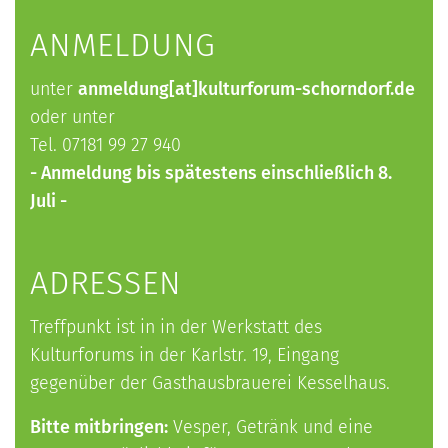
ANMELDUNG
unter
anmeldung[at]kulturforum-schorndorf.de
oder unter
Tel. 07181 99 27 940
- Anmeldung bis spätestens einschließlich 8.
Juli -
ADRESSEN
Treffpunkt ist in in der Werkstatt des
Kulturforums in der Karlstr. 19, Eingang
gegenüber der Gasthausbrauerei Kesselhaus.
Bitte mitbringen:
Vesper, Getränk und eine