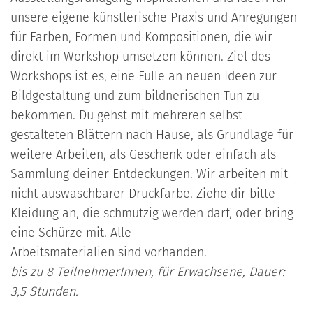
unsere eigene künstlerische Praxis und Anregungen
für Farben, Formen und Kompositionen, die wir
direkt im Workshop umsetzen können. Ziel des
Workshops ist es, eine Fülle an neuen Ideen zur
Bildgestaltung und zum bildnerischen Tun zu
bekommen. Du gehst mit mehreren selbst
gestalteten Blättern nach Hause, als Grundlage für
weitere Arbeiten, als Geschenk oder einfach als
Sammlung deiner Entdeckungen. Wir arbeiten mit
nicht auswaschbarer Druckfarbe. Ziehe dir bitte
Kleidung an, die schmutzig werden darf, oder bring
eine Schürze mit. Alle
Arbeitsmaterialien sind vorhanden.
bis zu 8 TeilnehmerInnen, für Erwachsene, Dauer:
3,5 Stunden.