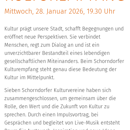
Mittwoch, 28. Januar 2026, 19.30 Uhr
Kultur prägt unsere Stadt, schafft Begegnungen und
eröffnet neue Perspektiven. Sie verbindet
Menschen, regt zum Dialog an und ist ein
unverzichtbarer Bestandteil eines lebendigen
gesellschaftlichen Miteinanders. Beim Schorndorfer
Kulturempfang steht genau diese Bedeutung der
Kultur im Mittelpunkt.
Sieben Schorndorfer Kulturvereine haben sich
zusammengeschlossen, um gemeinsam über die
Rolle, den Wert und die Zukunft von Kultur zu
sprechen. Durch einen Impulsvortrag, bei
Gesprächen und begleitet von Live-Musik entsteht