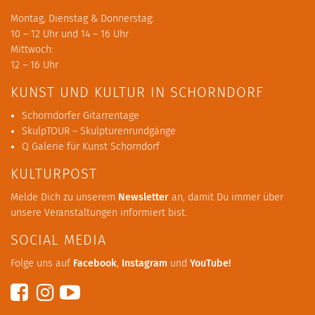
Montag, Dienstag & Donnerstag:
10 – 12 Uhr und 14 – 16 Uhr
Mittwoch:
12 – 16 Uhr
KUNST UND KULTUR IN SCHORNDORF
Schorndorfer Gitarrentage
SkulpTOUR – Skulpturenrundgänge
Q Galerie für Kunst Schorndorf
KULTURPOST
Melde Dich zu unserem
Newsletter
an, damit Du immer über
unsere Veranstaltungen informiert bist.
SOCIAL MEDIA
Folge uns auf
Facebook
,
Instagram
und
YouTube
!