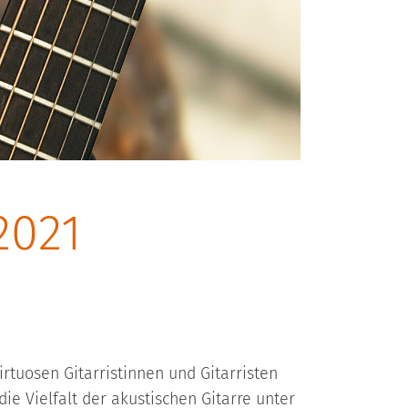
2021
irtuosen Gitarristinnen und Gitarristen
e Vielfalt der akustischen Gitarre unter