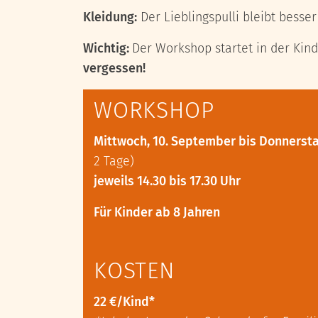
Kleidung:
Der Lieblingspulli bleibt besser
Wichtig:
Der Workshop startet in der Kind
vergessen!
WORKSHOP
Mittwoch, 10. September bis Donnerst
2 Tage)
jeweils 14.30 bis 17.30 Uhr
Für Kinder ab 8 Jahren
KOSTEN
22 €/Kind*