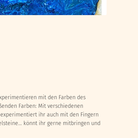
xperimentieren mit den Farben des
eßenden Farben: Mit verschiedenen
 experimentiert ihr auch mit den Fingern
lsteine... könnt ihr gerne mitbringen und