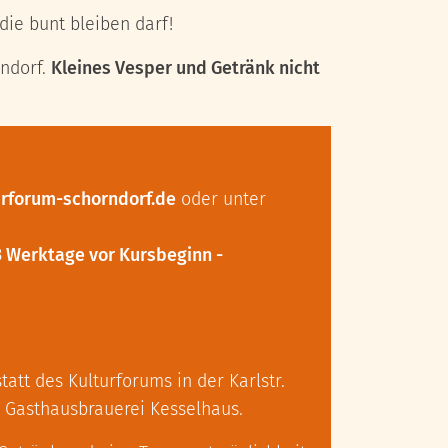
die bunt bleiben darf!
rndorf.
Kleines Vesper und Getränk nicht
rforum-schorndorf.de
oder unter
 Werktage vor Kursbeginn -
tatt des Kulturforums in der Karlstr.
r Gasthausbrauerei Kesselhaus.