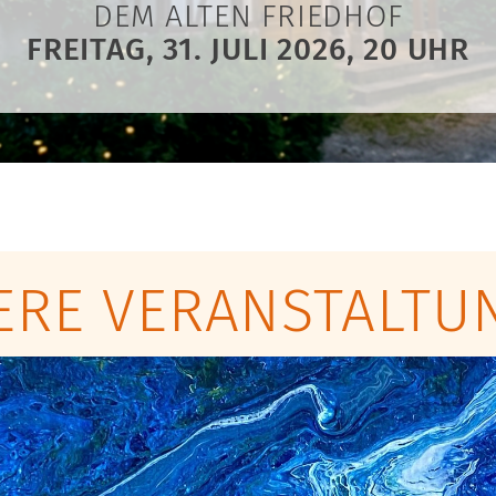
DEM ALTEN FRIEDHOF
FREITAG, 31. JULI 2026, 20 UHR
ERE VERANSTALTU